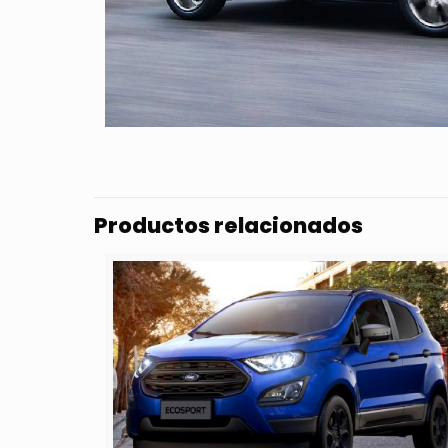
Productos relacionados