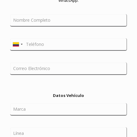
WhatsApp.
Datos Vehículo