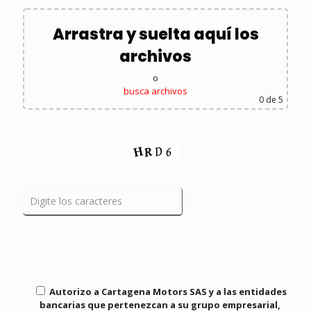
Arrastra y suelta aquí los
archivos
o
busca archivos
0
de 5
Autorizo a
Cartagena Motors SAS
y a las entidades
bancarias que pertenezcan a su grupo empresarial,