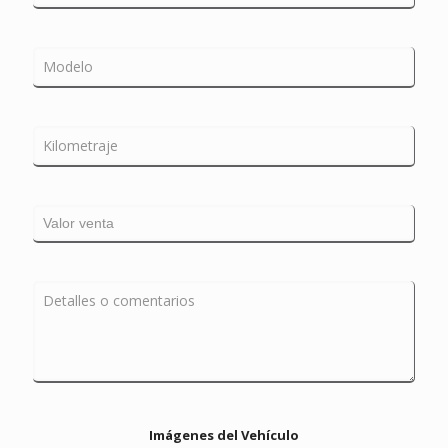
Imágenes del Vehículo