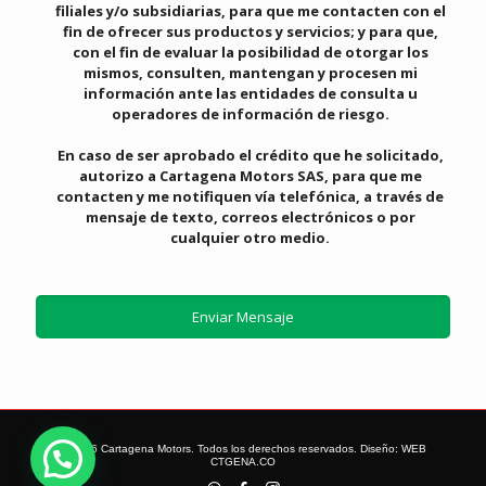
filiales y/o subsidiarias, para que me contacten con el
fin de ofrecer sus productos y servicios; y para que,
con el fin de evaluar la posibilidad de otorgar los
mismos, consulten, mantengan y procesen mi
información ante las entidades de consulta u
operadores de información de riesgo.
En caso de ser aprobado el crédito que he solicitado,
autorizo a Cartagena Motors SAS, para que me
contacten y me notifiquen vía telefónica, a través de
mensaje de texto, correos electrónicos o por
cualquier otro medio.
© 2026 Cartagena Motors. Todos los derechos reservados. Diseño:
WEB
CTGENA.CO