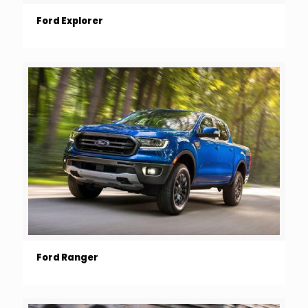
Ford Explorer
Ford Ranger