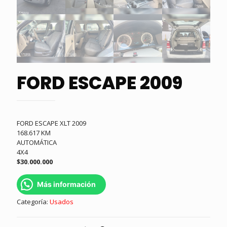
FORD ESCAPE 2009
FORD ESCAPE XLT 2009
168.617 KM
AUTOMÁTICA
4X4
$30.000.000
Más información
Categoría:
Usados