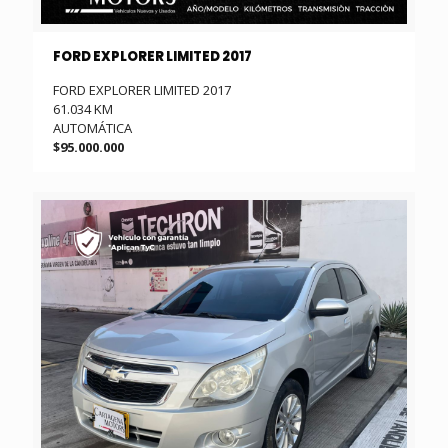
FORD EXPLORER LIMITED 2017
FORD EXPLORER LIMITED 2017
61.034 KM
AUTOMÁTICA
$95.000.000