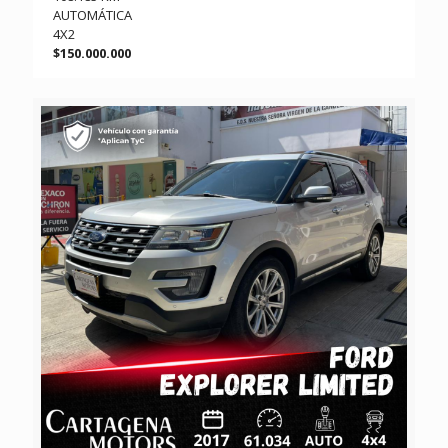
AUTOMÁTICA
4X2
$150.000.000