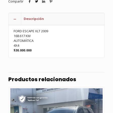
Compartir
Descripción
FORD ESCAPE XLT 2009
168.617 KM
AUTOMÁTICA
4X4
$30.000.000
Productos relacionados