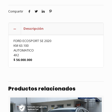
Compartir
Descripción
FORD ECOSPORT SE 2020
KM 63.100
AUTOMATICO
4X2
$ 56.000.000
Productos relacionados