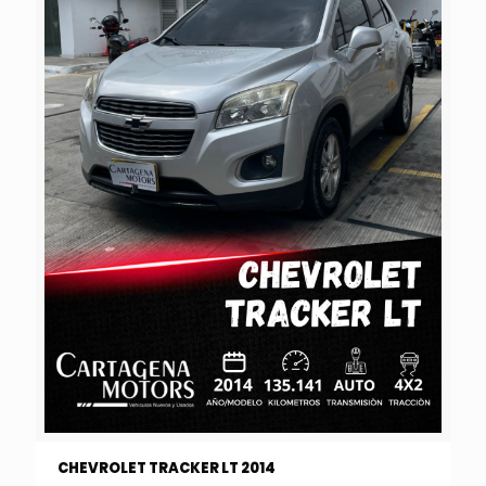
CHEVROLET TRACKER LT 2014