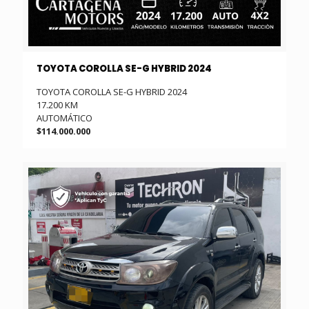
TOYOTA COROLLA SE-G HYBRID 2024
TOYOTA COROLLA SE-G HYBRID 2024
17.200 KM
AUTOMÁTICO
$114.000.000