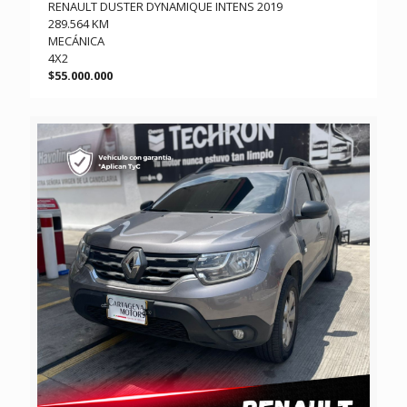
RENAULT DUSTER DYNAMIQUE INTENS 2019
289.564 KM
MECÁNICA
4X2
$55.000.000