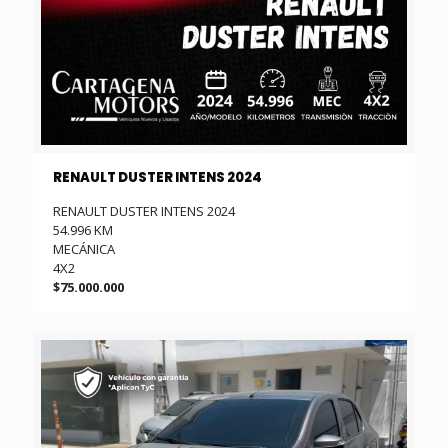
RENAULT DUSTER INTENS 2024
RENAULT DUSTER INTENS 2024
54.996 KM
MECÁNICA
4X2
$75.000.000