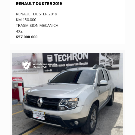
RENAULT DUSTER 2019
RENAULT DUSTER 2019
KM 150.000
TRASMISION MECANICA
4X2
$57.000.000