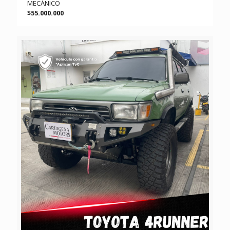
MECÁNICO
$55.000.000