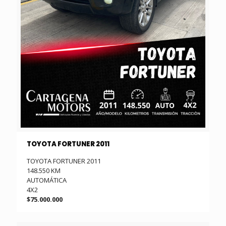
TOYOTA FORTUNER 2011
TOYOTA FORTUNER 2011
148.550 KM
AUTOMÁTICA
4X2
$75.000.000