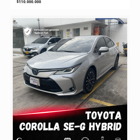
$110.000.000