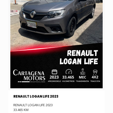
RENAULT LOGAN LIFE 2023
RENAULT LOGAN LIFE 2023
33.465 KM