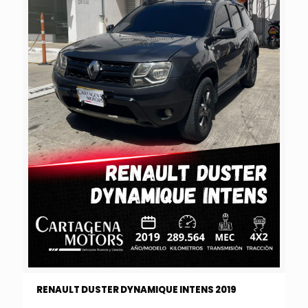
RENAULT DUSTER DYNAMIQUE INTENS 2019