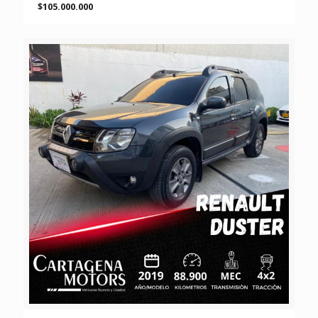
$105.000.000