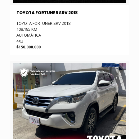
TOYOTA FORTUNER SRV 2018
TOYOTA FORTUNER SRV 2018
108.185 KM
AUTOMÁTICA
4X2
$150.000.000