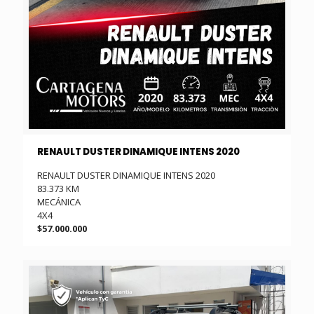
RENAULT DUSTER DINAMIQUE INTENS 2020
RENAULT DUSTER DINAMIQUE INTENS 2020
83.373 KM
MECÁNICA
4X4
$57.000.000