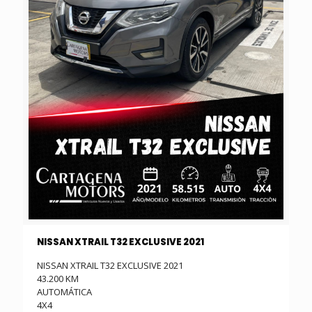
NISSAN XTRAIL T32 EXCLUSIVE 2021
NISSAN XTRAIL T32 EXCLUSIVE 2021
43.200 KM
AUTOMÁTICA
4X4