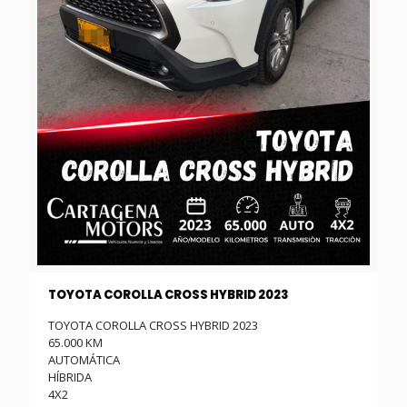
TOYOTA COROLLA CROSS HYBRID 2023
TOYOTA COROLLA CROSS HYBRID 2023
65.000 KM
AUTOMÁTICA
HÍBRIDA
4X2